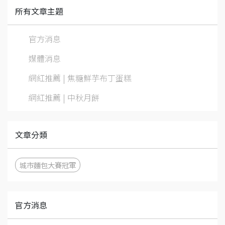
所有文章主題
官方消息
媒體消息
網紅推薦 | 焦糖鮮芋布丁蛋糕
網紅推薦 | 中秋月餅
文章分類
城市麵包大賽冠軍
官方消息