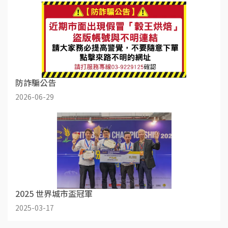
防詐騙公告
2026-06-29
2025 世界城市盃冠軍
2025-03-17