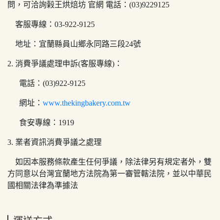
問，可洽詢榖王烘焙坊 官網 電話：(03)9229125
客服專線：03-922-9125
地址：宜蘭縣員山鄉永同路三段24號
2. 消費爭議處理申訴(客服專線)：
電話：(03)922-9125
網址：
www.thekingbakery.com.tw
食安專線：1919
3. 業者資訊消費爭議之處理
如因本服務條款產生任何爭議，除法律另有規定者外，雙
方同意以台灣宜蘭地方法院為第一審管轄法院，並以中華民
國相關法律為準據法