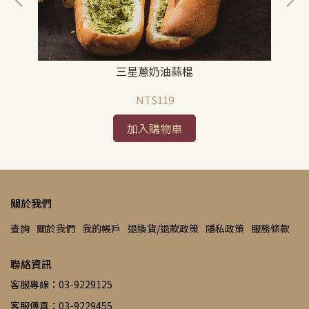
三出
三星蔥奶油蒜棍
NT$119
加入購物車
關於我們
查詢
關於我們
我的帳戶
退換貨/退款政策
隱私政策
服務條款
聯絡資訊
客服專線：03-9229125
客服傳真：03-9229455