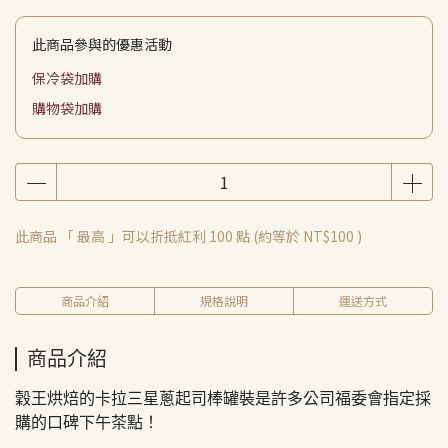
此商品參與的優惠活動
保冷袋加購
購物袋加購
此商品 「 最高 」可以折抵紅利
100
點 (約等於
NT$100
)
商品介紹
規格說明
運送方式
商品介紹
穀王烘焙的卡拉三星蔥起司棒罐裝是許多公司福委會指定採
購的口碑下午茶點！