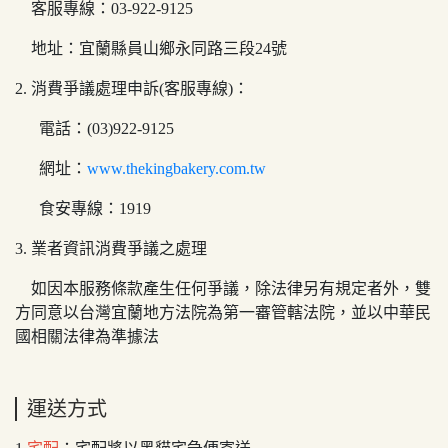
客服專線：03-922-9125
地址：宜蘭縣員山鄉永同路三段24號
2. 消費爭議處理申訴(客服專線)：
電話：(03)922-9125
網址：
www.thekingbakery.com.tw
食安專線：1919
3. 業者資訊消費爭議之處理
如因本服務條款產生任何爭議，除法律另有規定者外，雙
方同意以台灣宜蘭地方法院為第一審管轄法院，並以中華民
國相關法律為準據法
運送方式