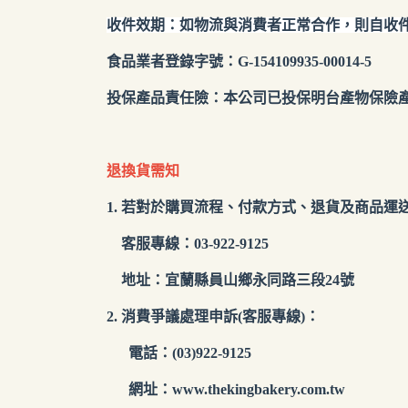
收件效期：如物流與消費者正常合作，則自收
食品業者登錄字號：G-154109935-00014-5
投保產品責任險：本公司已投保明台產物保險
退換貨需知
1. 若對於購買流程、付款方式、退貨及商品運送方式有
客服專線：03-922-9125
地址：宜蘭縣員山鄉永同路三段24號
2. 消費爭議處理申訴(客服專線)：
電話：(03)922-9125
網址：
www.thekingbakery.com.tw