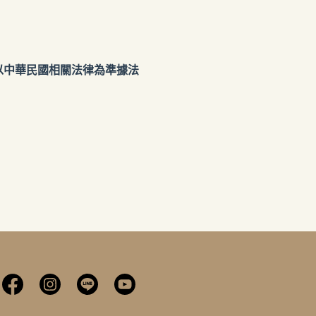
以中華民國相關法律為準據法