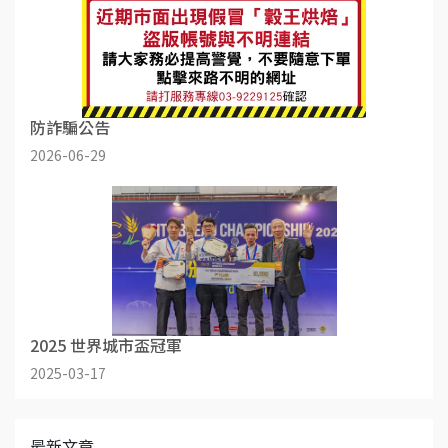
防詐騙公告
2026-06-29
2025 世界城市盃冠軍
2025-03-17
最新文章