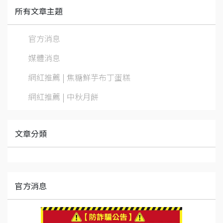
所有文章主題
官方消息
媒體消息
網紅推薦 | 焦糖鮮芋布丁蛋糕
網紅推薦 | 中秋月餅
文章分類
官方消息